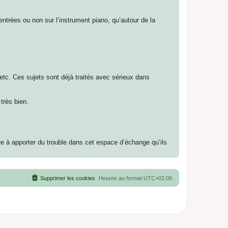
entrées ou non sur l’instrument piano, qu’autour de la
etc. Ces sujets sont déjà traités avec sérieux dans
très bien.
pre à apporter du trouble dans cet espace d’échange qu’ils
Supprimer les cookies
Heures au format
UTC+02:00