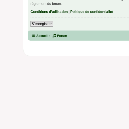
règlement du forum.
Conditions d’utilisation
|
Politique de confidentialité
S’enregistrer
Accueil
Forum