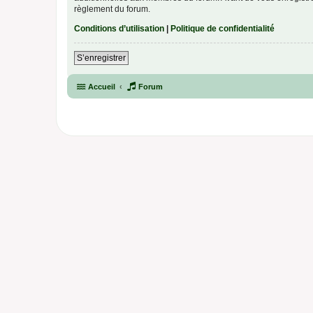
règlement du forum.
Conditions d’utilisation
|
Politique de confidentialité
S’enregistrer
Accueil
Forum