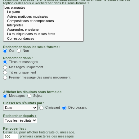
l’option ci-dessous « Rechercher dans les sous-forums ».
Rechercher dans les sous-forums :
Oui
Non
Rechercher dans :
Titres et messages
Messages uniquement
Titres uniquement
Premier message des sujets uniquement
Afficher les résultats sous forme de :
Messages
Sujets
Classer les résultats par :
Croissant
Décroissant
Rechercher depuis :
Renvoyer les :
Définir à 0 pour afficher l’intégralité du message.
premiers caractères des messages