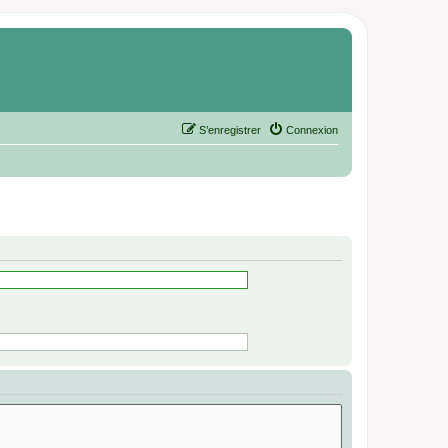
S’enregistrer
Connexion