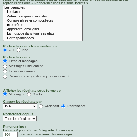
l’option ci-dessous « Rechercher dans les sous-forums ».
Rechercher dans les sous-forums :
Oui
Non
Rechercher dans :
Titres et messages
Messages uniquement
Titres uniquement
Premier message des sujets uniquement
Afficher les résultats sous forme de :
Messages
Sujets
Classer les résultats par :
Croissant
Décroissant
Rechercher depuis :
Renvoyer les :
Définir à 0 pour afficher l’intégralité du message.
premiers caractères des messages