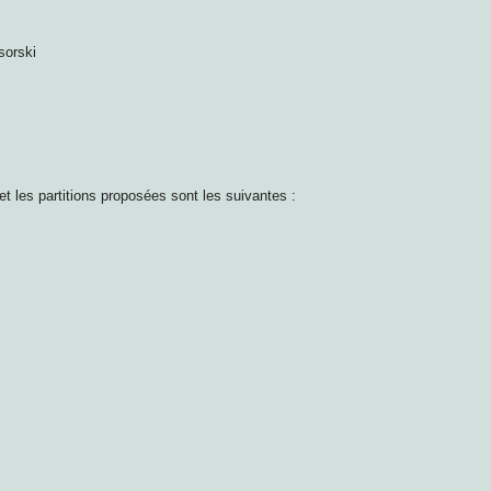
sorski
et les partitions proposées sont les suivantes :