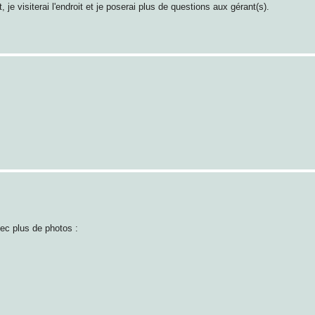
, je visiterai l'endroit et je poserai plus de questions aux gérant(s).
avec plus de photos :