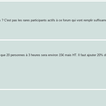
 C'est pas les rares participants actifs à ce forum qui vont remplir suffisam
s que 20 personnes à 3 heures sera environ 15€ mais HT. Il faut ajouter 20% d