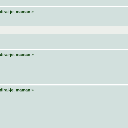
dirai‑je, maman »
dirai‑je, maman »
dirai‑je, maman »